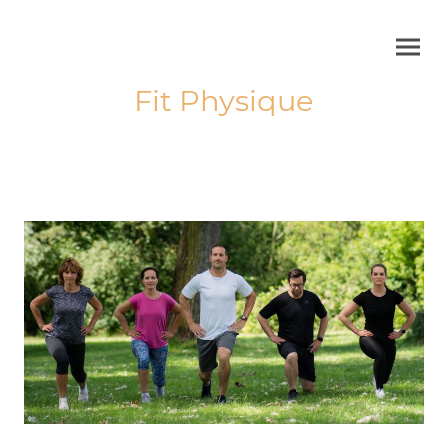
Fit Physique