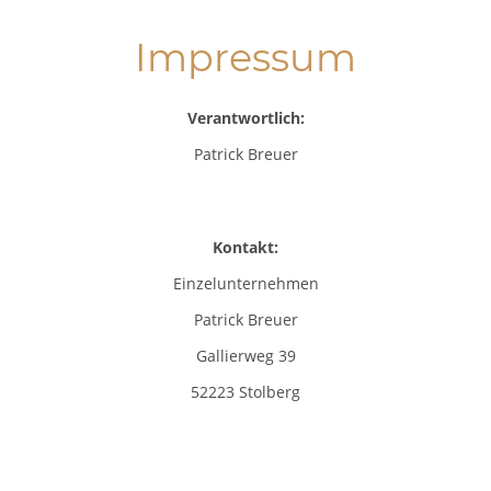
Impressum
Verantwortlich:
Patrick Breuer
Kontakt:
Einzelunternehmen
Patrick Breuer
Gallierweg 39
52223 Stolberg