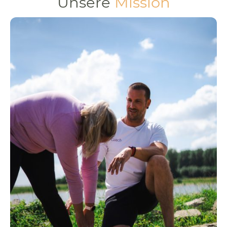
Unsere
Mission