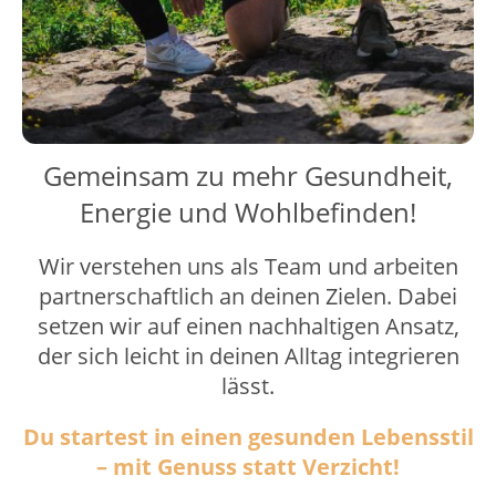
Gemeinsam zu mehr Gesundheit,
Energie und Wohlbefinden!
Wir verstehen uns als Team und arbeiten
partnerschaftlich an deinen Zielen. Dabei
setzen wir auf einen nachhaltigen Ansatz,
der sich leicht in deinen Alltag integrieren
lässt.
Du startest in einen gesunden Lebensstil
– mit Genuss statt Verzicht!