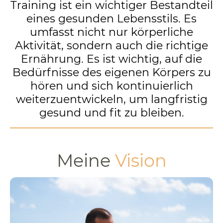
Training ist ein wichtiger Bestandteil
eines gesunden Lebensstils. Es
umfasst nicht nur körperliche
Aktivität, sondern auch die richtige
Ernährung. Es ist wichtig, auf die
Bedürfnisse des eigenen Körpers zu
hören und sich kontinuierlich
weiterzuentwickeln, um langfristig
gesund und fit zu bleiben.
Meine
Vision