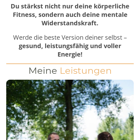
Du stärkst nicht nur deine körperliche
Fitness, sondern auch deine mentale
Widerstandskraft.
Werde die beste Version deiner selbst –
gesund, leistungsfähig und voller
Energie!
Meine
Leistungen