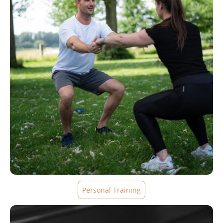
Personal Training