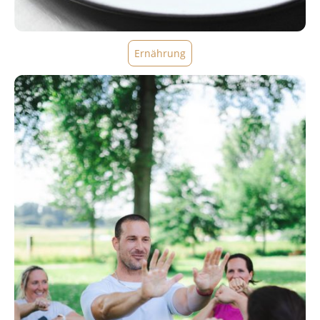
Ernährung