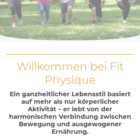
Willkommen bei Fit
Physique
Ein ganzheitlicher Lebensstil basiert
auf mehr als nur körperlicher
Aktivität – er lebt von der
harmonischen Verbindung zwischen
Bewegung und ausgewogener
Ernährung.