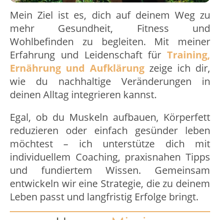
Mein Ziel ist es, dich auf deinem Weg zu
mehr Gesundheit, Fitness und
Wohlbefinden zu begleiten. Mit meiner
Erfahrung und Leidenschaft für
Training,
Ernährung und Aufklärung
zeige ich dir,
wie du nachhaltige Veränderungen in
deinen Alltag integrieren kannst.
Egal, ob du Muskeln aufbauen, Körperfett
reduzieren oder einfach gesünder leben
möchtest – ich unterstütze dich mit
individuellem Coaching, praxisnahen Tipps
und fundiertem Wissen. Gemeinsam
entwickeln wir eine Strategie, die zu deinem
Leben passt und langfristig Erfolge bringt.