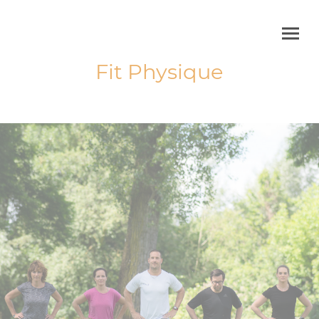
Fit Physique