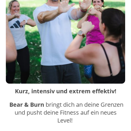
Kurz, intensiv und extrem effektiv!
Bear & Burn
bringt dich an deine Grenzen
und pusht deine Fitness auf ein neues
Level!