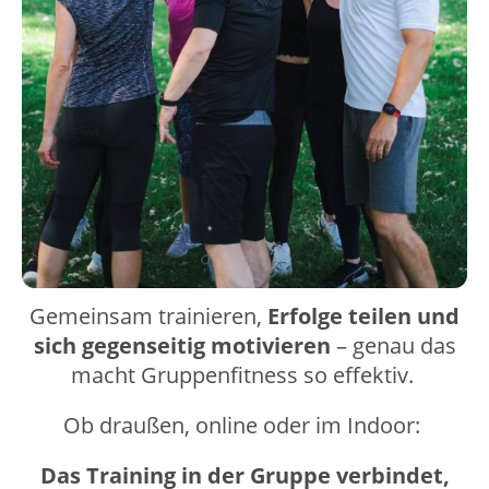
Gemeinsam trainieren,
Erfolge teilen und
sich gegenseitig motivieren
– genau das
macht Gruppenfitness so effektiv.
Ob draußen, online oder im Indoor:
Das Training in der Gruppe verbindet,