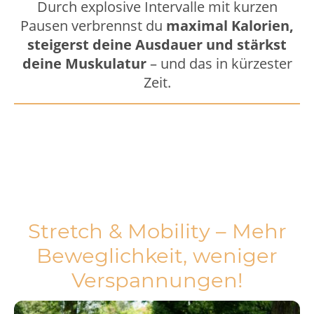
Durch explosive Intervalle mit kurzen
Pausen verbrennst du
maximal Kalorien,
steigerst deine Ausdauer und stärkst
deine Muskulatur
– und das in kürzester
Zeit.
Stretch & Mobility – Mehr
Beweglichkeit, weniger
Verspannungen!