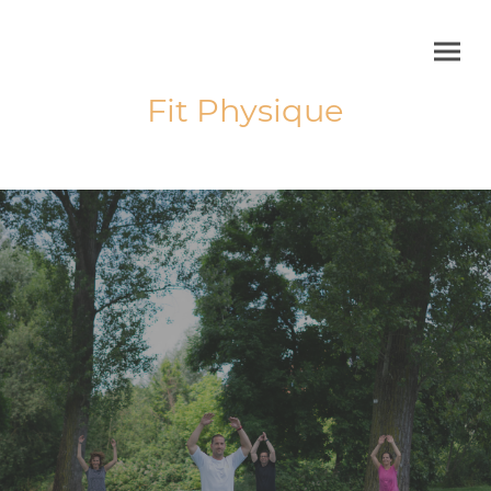
Fit Physique