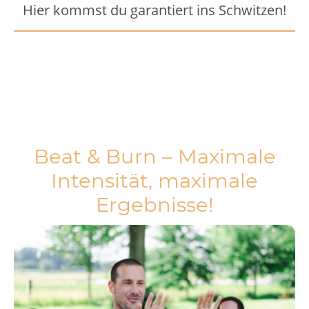
Hier kommst du garantiert ins Schwitzen!
Beat & Burn – Maximale
Intensität, maximale
Ergebnisse!