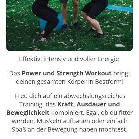
Effektiv, intensiv und voller Energie
Das
Power und Strength Workout
bringt
deinen gesamten Körper in Bestform!
Freu dich auf ein abwechslungsreiches
Training, das
Kraft, Ausdauer und
Beweglichkeit
kombiniert. Egal, ob du fitter
werden, Muskeln aufbauen oder einfach
Spaß an der Bewegung haben möchtest.