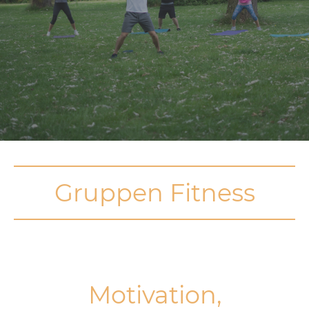
Gruppen Fitness
Motivation,