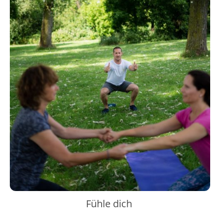
Fühle dich