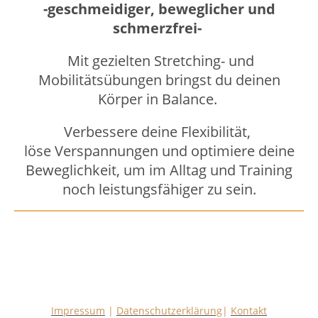
-geschmeidiger, beweglicher und
schmerzfrei-
Mit gezielten Stretching- und
Mobilitätsübungen bringst du deinen
Körper in Balance.
Verbessere deine Flexibilität,
löse Verspannungen und optimiere deine
Beweglichkeit, um im Alltag und Training
noch leistungsfähiger zu sein.
Impressum
|
Datenschutzerklärung
|
Kontakt